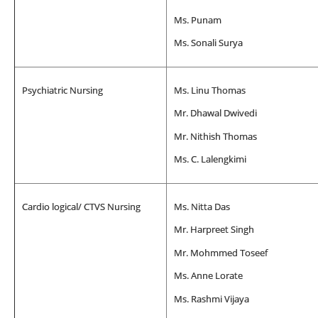
Ms. Punam
Ms. Sonali Surya
Psychiatric Nursing
Ms. Linu Thomas
Mr. Dhawal Dwivedi
Mr. Nithish Thomas
Ms. C. Lalengkimi
Cardio logical/ CTVS Nursing
Ms. Nitta Das
Mr. Harpreet Singh
Mr. Mohmmed Toseef
Ms. Anne Lorate
Ms. Rashmi Vijaya