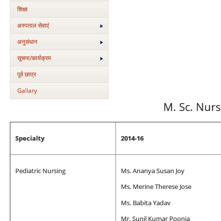
शिक्षा
अस्‍पताल सेवाएं
अनुसंधान
सूचना/कार्यक्रम
पूर्व छात्र
Gallary
M. Sc. Nurs
Specialty
2014-16
Pediatric Nursing
Ms. Ananya Susan Joy
Ms. Merine Therese Jose
Ms. Babita Yadav
Mr. Sunil Kumar Poonia