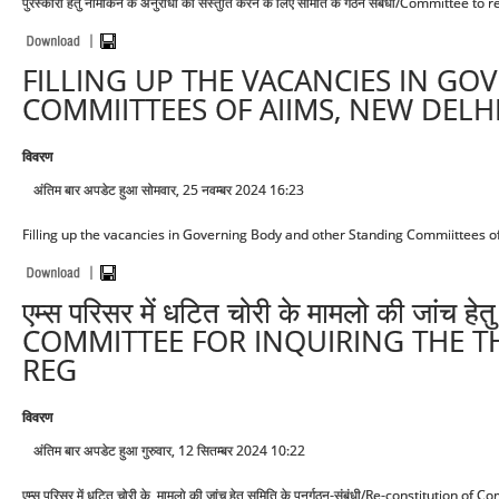
पुरस्कारों हेतु नामांकन के अनुरोधों की संस्तुति करने के लिए समिति के गठन संबंधी/Commi
FILLING UP THE VACANCIES IN G
COMMIITTEES OF AIIMS, NEW DELH
विवरण
अंतिम बार अपडेट हुआ सोमवार, 25 नवम्बर 2024 16:23
Filling up the vacancies in Governing Body and other Standing Commiittees o
एम्स परिसर में धटित चोरी के मामलो की जांच
COMMITTEE FOR INQUIRING THE TH
REG
विवरण
अंतिम बार अपडेट हुआ गुरुवार, 12 सितम्बर 2024 10:22
एम्स परिसर में धटित चोरी के मामलो की जांच हेतु समिति के पुनर्गठन-संबंधी/Re-constituti