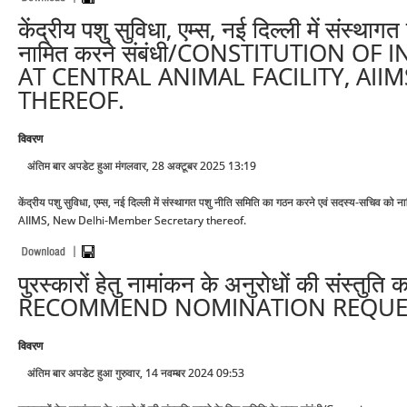
केंद्रीय पशु सुविधा, एम्स, नई दिल्ली में संस्
नामित करने संबंधी/CONSTITUTION O
AT CENTRAL ANIMAL FACILITY, AI
THEREOF.
विवरण
अंतिम बार अपडेट हुआ मंगलवार, 28 अक्टूबर 2025 13:19
केंद्रीय पशु सुविधा, एम्स, नई दिल्ली में संस्थागत पशु नीति समिति का गठन करने एवं सदस्य-स
AIIMS, New Delhi-Member Secretary thereof.
पुरस्कारों हेतु नामांकन के अनुरोधों की संस
RECOMMEND NOMINATION REQUES
विवरण
अंतिम बार अपडेट हुआ गुरुवार, 14 नवम्बर 2024 09:53