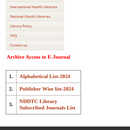
International Health Libraries
National Health Libraries
Library Policy
FAQ
Contact us
Archive Access to E-Journal
1.
Alphabetical List-2024
2.
Publisher Wise list-2024
NDDTC Library
3.
Subscribed Journals List