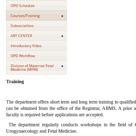
OPD Schedule
Courses/Training
Subsecialities
ART CENTER
Introductary Video
OPD Workflow
Division of Maternal Fetal
Medicine (MFM)
Training
The department offers short term and long term training to qualifie
can be obtained from the office of the Registrar, AIIMS. A prior
faculty is required before applications are accepted.
The department regularly conducts workshops in the field of
Urogynaecology and Fetal Medicine.