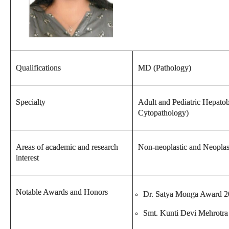
Qualifications
MD (Pathology)
Specialty
Adult and Pediatric Hepatob
Cytopathology)
Areas of academic and research
Non-neoplastic and Neoplastic
interest
Notable Awards and Honors
Dr. Satya Monga Award 20
Smt. Kunti Devi Mehrotra 