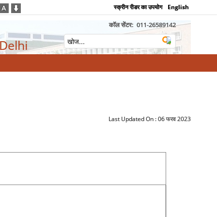
स्क्रीन रीडर का उपयोग
English
कॉल सेंटर:
011-26589142
 Delhi
Last Updated On :
06 फरव 2023