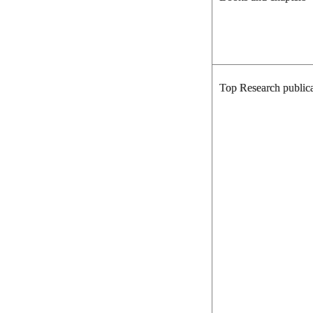
Top Research publica