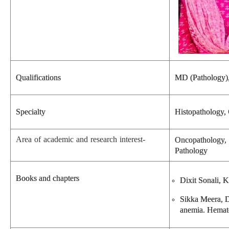
Qualifications
MD (Pathology)
Specialty
Histopathology,
Area of academic and research interest-
Oncopathology,
Pathology
Books and chapters
Dixit Sonali, 
Sikka Meera, D
anemia. Hemat