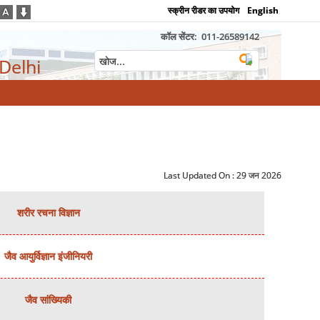
स्क्रीन रीडर का उपयोग
English
कॉल सेंटर:
011-26589142
 Delhi
Last Updated On :
29 जन 2026
शरीर रचना विज्ञान
जैव आयुर्विज्ञान इंजीनियरी
जैव सांख्यिकी