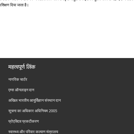
प्रशिक्षण दिया जाता है।
महत्वपूर्ण लिंक
नागरिक चार्टर
एम्स ऑनलाइन दान
अखिल भारतीय आयुर्विज्ञान संस्थान दान
सूचना का अधिकार अधिनियम 2005
प्रोएक्टिव प्रकटीकरण
स्वास्थ्य और परिवार कल्याण मंत्रालय