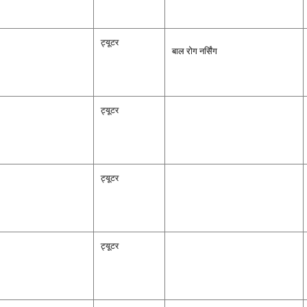
ट्यूटर
बाल रोग नर्सिंग
ट्यूटर
ट्यूटर
ट्यूटर