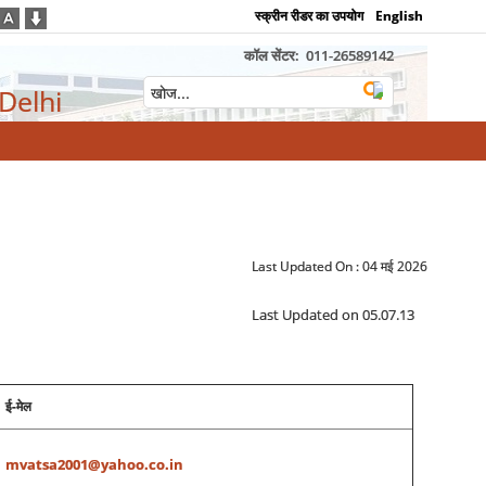
स्क्रीन रीडर का उपयोग
English
कॉल सेंटर:
011-26589142
 Delhi
Last Updated On :
04 मई 2026
Last Updated on 05.07.13
ई-मेल
mvatsa2001@yahoo.co.in