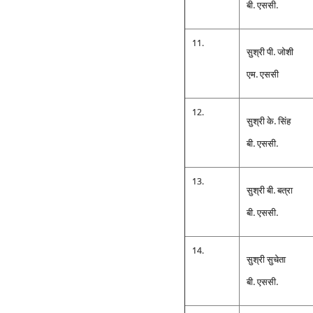
बी. एससी.
11.
सुश्री पी. जोशी
एम. एससी
12.
सुश्री के. सिंह
बी. एससी.
13.
सुश्री बी. बत्रा
बी. एससी.
14.
सुश्री सुचेता
बी. एससी.