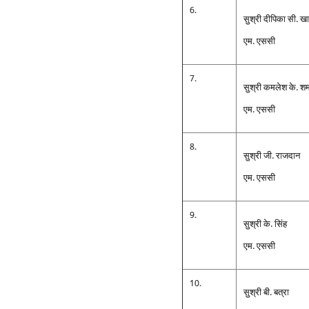
6.
सुश्री दीपिका सी. ख
एम. एससी
7.
सुश्री कमलेश के. शर्
एम. एससी
8.
सुश्री जी. राजदान
एम. एससी
9.
सुश्री के. सिंह
एम. एससी
10.
सुश्री बी. बत्रा