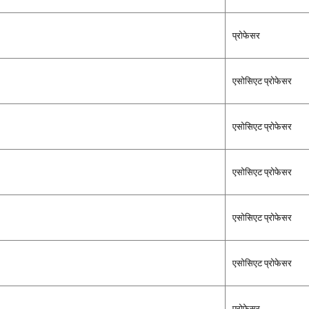
प्रोफेसर
एसोसिएट प्रोफेसर
एसोसिएट प्रोफेसर
एसोसिएट प्रोफेसर
एसोसिएट प्रोफेसर
एसोसिएट प्रोफेसर
प्रोफेसर