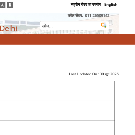
स्क्रीन रीडर का उपयोग
English
कॉल सेंटर:
011-26589142
 Delhi
Last Updated On :
09 जून 2026