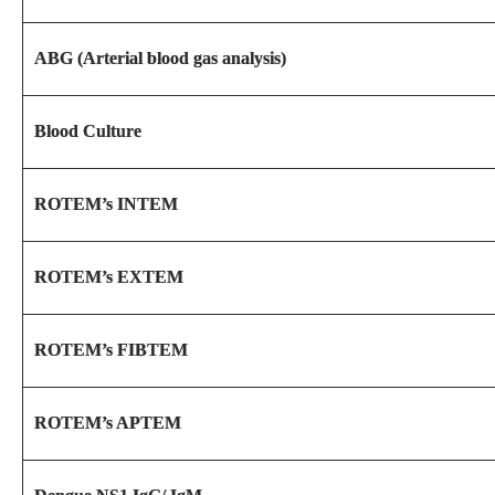
ABG (Arterial blood gas analysis)
Blood Culture
ROTEM’s INTEM
ROTEM’s EXTEM
ROTEM’s FIBTEM
ROTEM’s APTEM