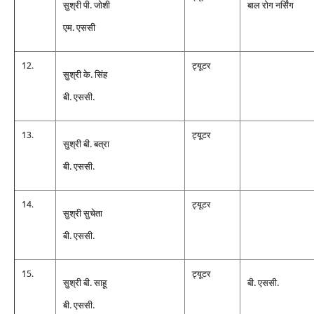
सुश्री पी. जोशी
बाल रोग नर्सिंग
एम. एससी
12.
ट्यूटर
सुश्री के. सिंह
बी. एससी.
13.
ट्यूटर
सुश्री बी. बत्रा
बी. एससी.
14.
ट्यूटर
सुश्री सुचेता
बी. एससी.
15.
ट्यूटर
सुश्री बी. साहू
बी. एससी.
बी. एससी.