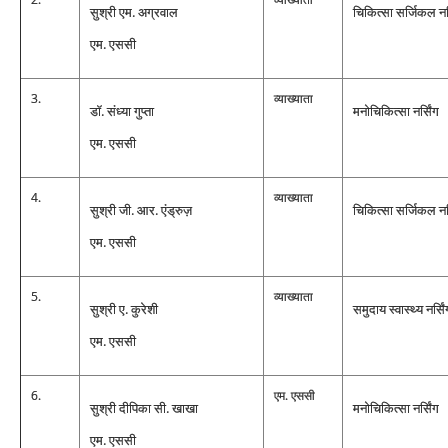
सुश्री एम. अग्रवाल
चिकित्‍सा सर्जिकल नर्
एम. एससी
3.
व्‍याख्‍याता
डॉ. संध्‍या गुप्‍ता
मनोचिकित्‍सा नर्सिंग
एम. एससी
4.
व्‍याख्‍याता
सुश्री जी. आर. एंड्रुज़
चिकित्‍सा सर्जिकल नर्
एम. एससी
5.
व्‍याख्‍याता
सुश्री ए. कुरेशी
समुदाय स्‍वास्‍थ्‍य नर्सि
एम. एससी
6.
एम. एससी
सुश्री दीपिका सी. खाखा
मनोचिकित्‍सा नर्सिंग
एम. एससी