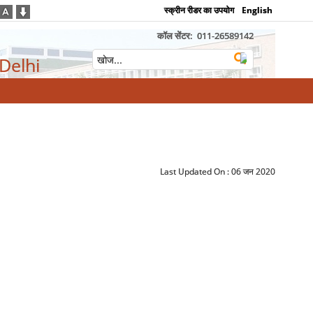
स्क्रीन रीडर का उपयोग
English
कॉल सेंटर:
011-26589142
 Delhi
Last Updated On :
06 जन 2020