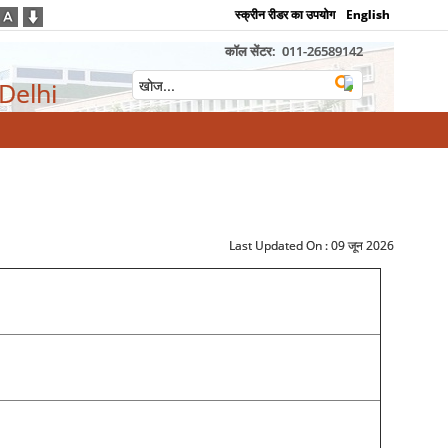
स्क्रीन रीडर का उपयोग
English
कॉल सेंटर:
011-26589142
 Delhi
Last Updated On :
09 जून 2026