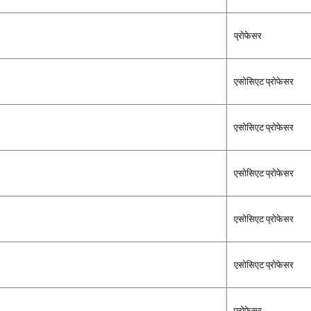
प्रोफेसर
एसोसिएट प्रोफेसर
एसोसिएट प्रोफेसर
एसोसिएट प्रोफेसर
एसोसिएट प्रोफेसर
एसोसिएट प्रोफेसर
प्रोफेसर