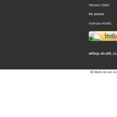
Mission Delhi
मेरा अस्पताल
Hamara AIIMS
कॉपीराइट और कॉपी; 2026
BCMath lib not ins