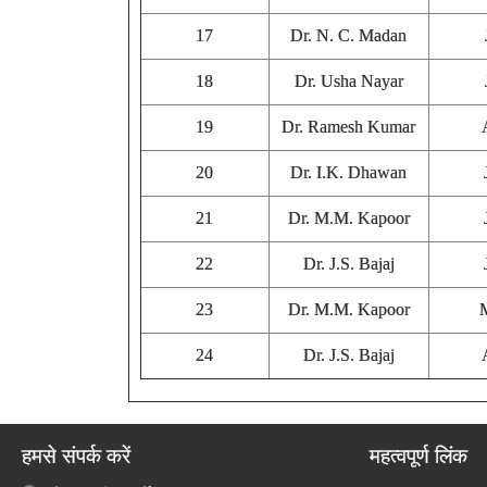
17
Dr. N. C. Madan
18
Dr. Usha Nayar
19
Dr. Ramesh Kumar
20
Dr. I.K. Dhawan
21
Dr. M.M. Kapoor
22
Dr. J.S. Bajaj
23
Dr. M.M. Kapoor
24
Dr. J.S. Bajaj
हमसे संपर्क करें
महत्वपूर्ण लिंक