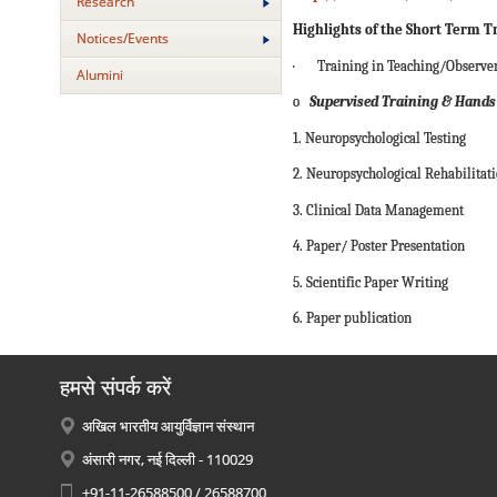
Research
Highlights of the Short Term
Notices/Events
·
Training in Teaching/Observer
Alumini
o
Supervised Training & Hands
1. Neuropsychological Testing
2. Neuropsychological Rehabilitat
3. Clinical Data Management
4. Paper/ Poster Presentation
5. Scientific Paper Writing
6. Paper publication
हमसे संपर्क करें
अखिल भारतीय आयुर्विज्ञान संस्थान
अंसारी नगर, नई दिल्ली - 110029
+91-11-26588500 / 26588700