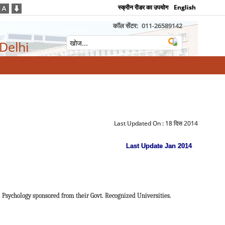
स्क्रीन रीडर का उपयोग
English
कॉल सेंटर:
011-26589142
 Delhi
Last Updated On :
18 दिस 2014
Last Update Jan 2014
 Psychology sponsored from their Govt. Recognized Universities.