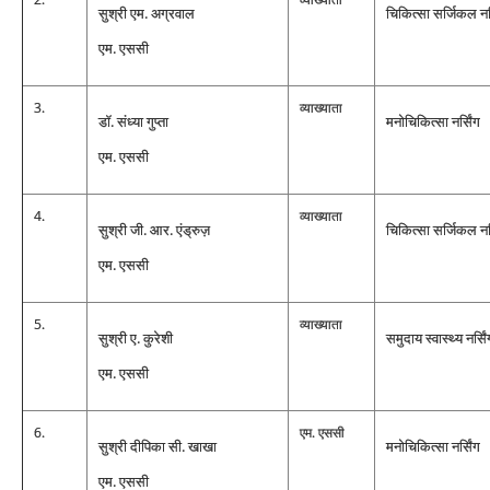
सुश्री एम. अग्रवाल
चिकित्‍सा सर्जिकल नर्
एम. एससी
3.
व्‍याख्‍याता
डॉ. संध्‍या गुप्‍ता
मनोचिकित्‍सा नर्सिंग
एम. एससी
4.
व्‍याख्‍याता
सुश्री जी. आर. एंड्रुज़
चिकित्‍सा सर्जिकल नर्
एम. एससी
5.
व्‍याख्‍याता
सुश्री ए. कुरेशी
समुदाय स्‍वास्‍थ्‍य नर्सि
एम. एससी
6.
एम. एससी
सुश्री दीपिका सी. खाखा
मनोचिकित्‍सा नर्सिंग
एम. एससी