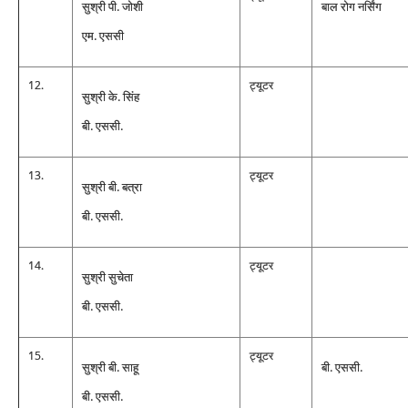
सुश्री पी. जोशी
बाल रोग नर्सिंग
एम. एससी
12.
ट्यूटर
सुश्री के. सिंह
बी. एससी.
13.
ट्यूटर
सुश्री बी. बत्रा
बी. एससी.
14.
ट्यूटर
सुश्री सुचेता
बी. एससी.
15.
ट्यूटर
सुश्री बी. साहू
बी. एससी.
बी. एससी.