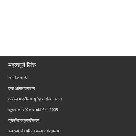
महत्वपूर्ण लिंक
नागरिक चार्टर
एम्स ऑनलाइन दान
अखिल भारतीय आयुर्विज्ञान संस्थान दान
सूचना का अधिकार अधिनियम 2005
प्रोएक्टिव प्रकटीकरण
स्वास्थ्य और परिवार कल्याण मंत्रालय