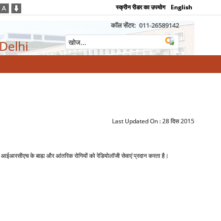
स्क्रीन रीडर का उपयोग
English
कॉल सेंटर:
011-26589142
 Delhi
Last Updated On :
28 दिस 2015
. आईआरसीएच के बाह्य और आंतरिक रोगियों को रेडियोलॉजी सेवाएं प्रदान करता है।