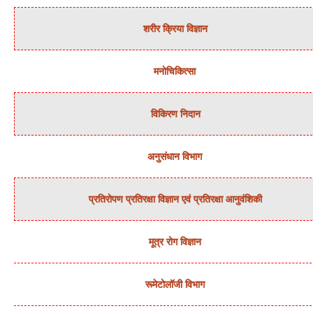
शरीर क्रिया विज्ञान
मनोचिकित्‍सा
विकिरण निदान
अनुसंधान विभाग
प्रतिरोपण प्रतिरक्षा विज्ञान एवं प्रतिरक्षा आनुवंशिकी
मूत्र रोग विज्ञान
रूमेटोलॉजी विभाग