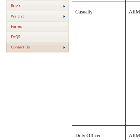
Rules
Casualty
AIIM
Waitlist
Forms
FAQS
Contact Us
Duty Officer
AIIM