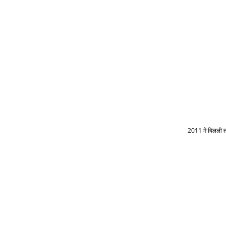
2011 में दिलली त