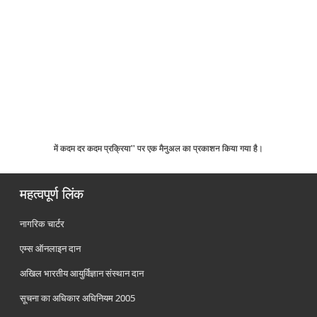
में कदम दर कदम प्रक्रिया'' पर एक मैनुअल का प्रकाशन किया गया है।
महत्वपूर्ण लिंक
नागरिक चार्टर
एम्स ऑनलाइन दान
अखिल भारतीय आयुर्विज्ञान संस्थान दान
सूचना का अधिकार अधिनियम 2005