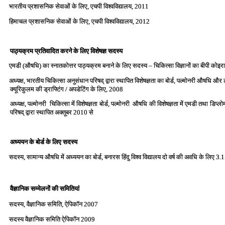
भारतीय प्रशासनिक सेवाओं के लिए, एचपी विश्‍वविद्यालय, 2011
हिमाचल प्रशासनिक सेवाओं के लिए, एचपी विश्‍वविद्यालय, 2012
पाठ्यक्रम प्रतिवादित करने के लिए विशेषज्ञ सदस्‍य
एमडी (औषधि) का स्‍नातकोत्तर पाठ्यक्रम बनाने के लिए सदस्‍य – चिकित्‍सा विज्ञानों का बीपी कोइ
अध्‍यक्ष, भारतीय चिकित्‍सा अनुसंधान परिषद् द्वारा स्‍थापित विशेषज्ञता का बोर्ड, पल्‍मोनरी औषधि औ
क्‍यूरिकुलम की ड्राफ्टिंग / अपडेटिंग के लिए, 2008
अध्‍यक्ष, पल्मोनरी चिकित्‍सा में विशेषज्ञता बोर्ड, पल्मोनरी औषधि की विशेषज्ञता में एमडी तथा डिप्
परिषद् द्वारा स्‍थापित अक्‍तूबर 2010 से
अध्‍ययन के बोर्ड के लिए सदस्‍य
सदस्‍य, सामान्‍य औषधि में अध्‍ययन का बोर्ड, बनारस हिंदु विश्‍व विद्यालय दो वर्ष की अवधि के लिए 3
वैज्ञानिक सम्‍मेलनों की समितियां
सदस्‍य, वैज्ञानिक समिति, ऐपिकॉन 2007
सदस्‍य वैज्ञानिक समिति ऐपिकॉन 2009