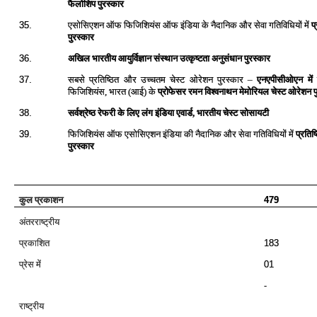
फैलोशिप पुरस्कार
एसोसिएशन ऑफ फिजिशियंस ऑफ इंडिया के नैदानिक और सेवा गतिविधियों में
प
35.
पुरस्कार
अखिल भारतीय आयुर्विज्ञान संस्थान उत्कृष्टता अनुसंधान पुरस्कार
36.
सबसे प्रतिष्ठित और उच्चतम चेस्ट ओरेशन पुरस्कार –
एनएपीसीओएन में
37.
फिजिशियंस, भारत (आई) के
प्रोफेसर रमन विश्वनाथन मेमोरियल चेस्ट ओरेशन प
सर्वश्रेष्ठ रेफरी के लिए लंग इंडिया एवार्ड,
भारतीय चेस्ट सोसायटी
38.
39.
फिजिशियंस ऑफ एसोसिएशन इंडिया की नैदानिक और सेवा गतिविधियों में
प्रतिष
पुरस्कार
कुल प्रकाशन
479
अंतरराष्‍ट्रीय
प्रकाशित
183
प्रेस में
01
-
राष्‍ट्रीय