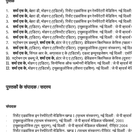
पुस्‍तकें
1.
शर्मा एस के,
बेहरा डी, मोहन ए (एडिटर्स). रिसेंट एडवांसिस इन रेस्‍पीरेटरी मेडिसिन. नई दिल्‍ल
2.
शर्मा एस के,
बेहरा डी, मोहन ए (एडिटर्स). रिसेंट एडवांसिस इन रेस्‍पीरेटरी मेडिसिन. नई दिल्‍ली
3.
शर्मा एस के,
बेहरा डी, मोहन ए (एडिटर्स). रिसेंट एडवांसिस इन रेस्‍पीरेटरी मेडिसिन. नई दिल्‍ली
4.
शर्मा एस के,
(एडिटर). मोहन ए (एसिस्‍टेंट एडिटर). ट्यूबरकुलोसिस. नई दिल्‍ली : जे पी ब्रदर
5.
शर्मा एस के,
(एडिटर). मोहन ए (एसिस्‍टेंट एडिटर). ट्यूबरकुलोसिस. नई दिल्‍ली : जे पी ब्रदर्
6.
शर्मा एस के,
(एडिटर). मोहन ए (एसिस्‍टेंट एडिटर). ट्यूबरकुलोसिस. नई दिल्‍ली : जे पी ब्रदर्
7.
स्‍ट्रेचन एम डब्‍ल्‍यूजे,
शर्मा एस के,
हंटर जे ए ए (एडिटर). डेविडसन क्लिनिकल केसिस (पहला संस्‍क
8.
शर्मा एस के,
(एडिटर). मोहन ए (एसिस्‍टेंट एडिटर). ट्यूबरकुलोसिस (दूसरा संस्‍करण). नई दिल्‍
9.
शर्मा एस के,
सिंगल आर के, अग्रवाल ए के (एडिटर्स). एडल्‍ट इम्‍यूनाइजेशन. नई दिल्‍ली
स्‍ट्रेचन एम डब्‍ल्‍यू जे,
शर्मा एस के,
हंटर जे ए ए (एडिटर). डेविडसन क्लिनिकल केसिस (दूसरा संस्
10.
शर्मा एस के,
मोहन ए (एडिटर). सिनोप्सिस ऑफ पल्‍मोनरी मेडिसिन. नई दिल्‍ली : जे पी ब्रदर्स म
11.
शर्मा एस के,
मोहन ए (एडिटर्स). ट्यूबरकुलोसिस (तीसरा एडशिन). नई दिल्‍ली : जे पी ब्रदर्स
12.
पुस्‍तकों के संपादक / सदस्‍य
संपादक
रिसेंट एडवांसिस इन रेस्‍पीरेटरी मेडिसिन खण्‍ड 1 (प्रथम संस्‍करण), नई दिल्‍ली : जे पी ब्रद
·
ट्यूबरकुलोसिस (प्रथम संस्‍करण), नई दिल्‍ली : जे पी ब्रदर्स मेडिकल पब्लिशर्स; 2001
·
ट्यूबरकुलोसिस (पुन: मुद्रण), नई दिल्‍ली : जे पी ब्रदर्स मेडिकल पब्लिशर्स; रीप्रिंट 2004
·
रिसेंट एडवांसिस इन रेस्‍पीरेटरी मेडिसिन., खण्‍ड 1 (प्रथम संस्‍करण) रीप्रिंट, नई दिल्‍ली : ज
·