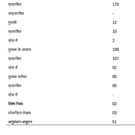
प्रकाशित
170
अप्रकाशित
-
पुस्‍तकें
12
प्रकाशित
10
प्रेस में
2
पुस्‍तक के अध्‍याय
109
प्रकाशित
107
प्रेस में
02
पुस्‍तक समीक्षा
05
प्रकाशित
05
प्रेस में
-
विशेष निबंध
02
लोकप्रिय लेखक
03
अनुसंधान अनुदान
51