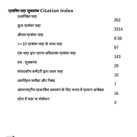
Citation Index
प्रशस्ति पत्र सूचकांक
उल्लेखित पत्र
262
कुल प्रशंसा पत्र
3314
औसत प्रशंसा पत्र
8.59
प्रशंसा पत्र के साथ
पत्र
>=10
97
एक पत्र द्वारा प्राप्त अधिकतम प्रशंसा पत्र
143
एच - सूचकांक
29
संपादकीय कमेंट्री द्वारा कवर पत्र
10
आमंत्रित समीक्षा और निबंध
7
अंतरराष्ट्रीय प्रकाशित अध्ययन के लिए भारत में प्रधान अन्वेषक
16
प्रेस में पत्र या संशोधन
3