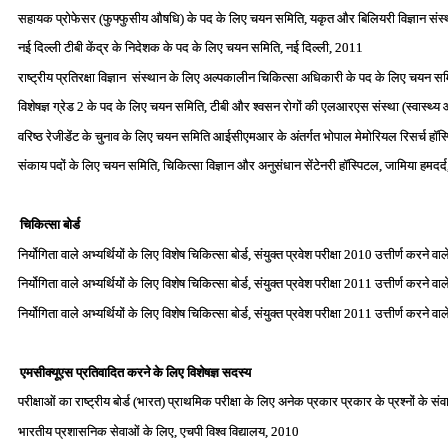
सहायक प्रोफेसर (फुफ्फुसीय औषधि) के पद के लिए चयन समिति, यकृत और बिलियरी विज्ञान संस्‍थ
नई दिल्‍ली टीबी केंद्र के निदेशक के पद के लिए चयन समिति, नई दिल्‍ली, 2011
राष्‍ट्रीय प्रतिरक्षा विज्ञान संस्‍थान के लिए अल्‍पकालीन चिकित्‍सा अधिकारी के पद के लिए चयन स
विशेषज्ञ ग्रेड 2 के पद के लिए चयन समिति, टीबी और श्‍वसन रोगों की एलआरएस संस्‍था (स्‍वास्‍थ्
वरिष्‍ठ रेजीडेंट के चुनाव के लिए चयन समिति आईसीएमआर के अंतर्गत भोपाल मेमोरियल रिसर्च हॉस
संकाय पदों के लिए चयन समिति, चिकित्‍सा विज्ञान और अनुसंधान सेंटेनरी हॉस्पिटल, जामिया हमदर्
चिकित्‍सा बोर्ड
निर्योगिता वाले अभ्‍यर्थियों के लिए विशेष चिकित्‍सा बोर्ड, संयुक्‍त प्रवेश परीक्षा 2010 उत्तीर्ण कर
निर्योगिता वाले अभ्‍यर्थियों के लिए विशेष चिकित्‍सा बोर्ड, संयुक्‍त प्रवेश परीक्षा 2011 उत्तीर्ण कर
निर्योगिता वाले अभ्‍यर्थियों के लिए विशेष चिकित्‍सा बोर्ड, संयुक्‍त प्रवेश परीक्षा 2011 उत्तीर्ण कर
एमसीक्‍यूएस प्रतिवादित करने के लिए विशेषज्ञ सदस्‍य
परीक्षाओं का राष्‍ट्रीय बोर्ड (भारत) प्राथमिक परीक्षा के लिए अनेक प्रकार प्रकार के प्रश्‍नों के
भारतीय प्रशासनिक सेवाओं के लिए, एचपी विश्‍व विद्यालय, 2010