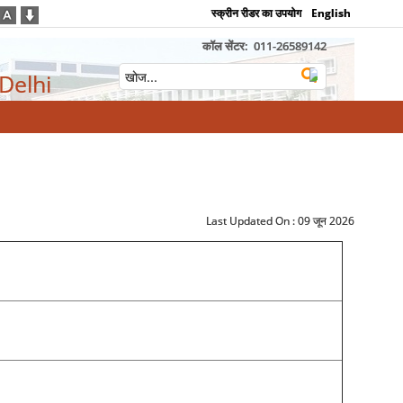
स्क्रीन रीडर का उपयोग
English
कॉल सेंटर:
011-26589142
 Delhi
Last Updated On :
09 जून 2026