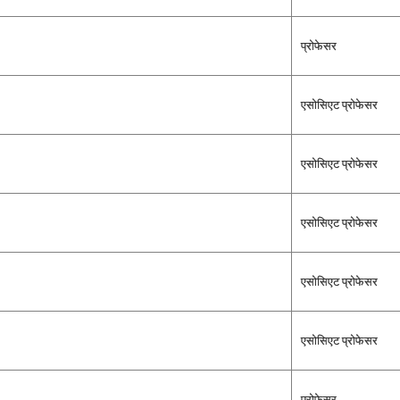
प्रोफेसर
एसोसिएट प्रोफेसर
एसोसिएट प्रोफेसर
एसोसिएट प्रोफेसर
एसोसिएट प्रोफेसर
एसोसिएट प्रोफेसर
प्रोफेसर