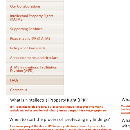
Our Collaborations
Intellectual Property Rights
@AIIMS
Supporting Facilities
Road map to IPR @ AIIMS
Policy and Downloads
Announcements and circulars
AIIMS Innovations Facilitation
Division (AIFD)
FAQs
Contact us