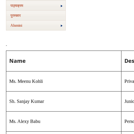
पाठ्यक्रम
पुरस्‍कार
Alumini
Name
Des
Ms. Meenu Kohli
Priva
Sh. Sanjay Kumar
Junio
Ms. Alexy Babu
Pers