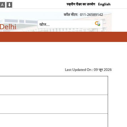
स्क्रीन रीडर का उपयोग
English
कॉल सेंटर:
011-26589142
 Delhi
Last Updated On :
09 जून 2026