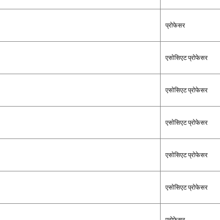
प्रोफेसर
एसोसिएट प्रोफेसर
एसोसिएट प्रोफेसर
एसोसिएट प्रोफेसर
एसोसिएट प्रोफेसर
एसोसिएट प्रोफेसर
प्रोफेसर