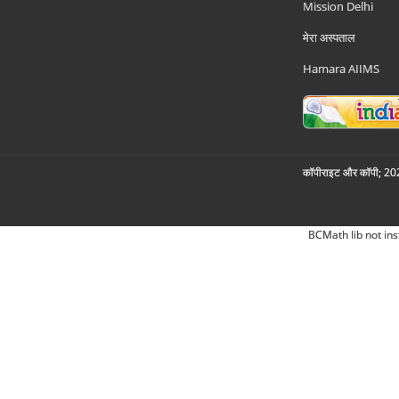
Mission Delhi
मेरा अस्पताल
Hamara AIIMS
कॉपीराइट और कॉपी; 2026
BCMath lib not ins