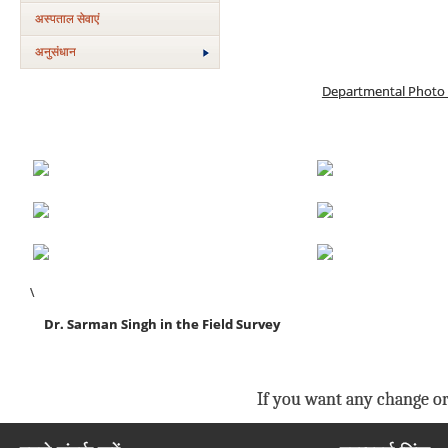
अस्‍पताल सेवाएं
अनुसंधान
Departmental Photo 
\
Dr. Sarman Singh in the Field Survey
If you want any change or