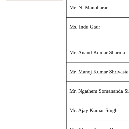
Mr. N. Manoharan
Ms. Indu Gaur
Mr. Anand Kumar Sharma
Mr. Manoj Kumar Shrivasta
Mr. Ngathem Somananda S
Mr. Ajay Kumar Singh