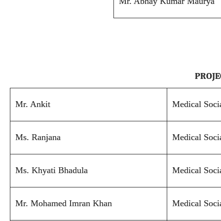
Mr. Abhay Kumar Maurya
PROJE
Mr. Ankit
Medical Soci
Ms. Ranjana
Medical Soci
Ms. Khyati Bhadula
Medical Soci
Mr. Mohamed Imran Khan
Medical Soci