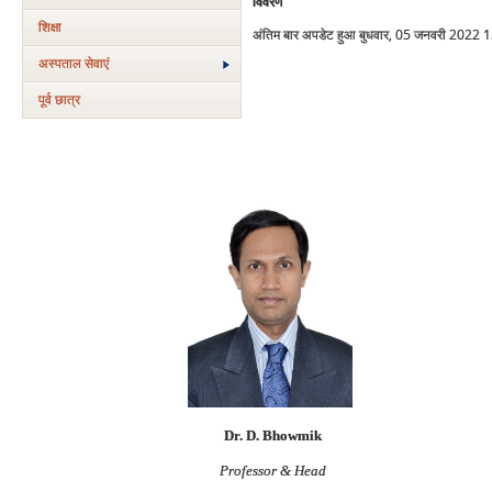
विवरण
शिक्षा
अंतिम बार अपडेट हुआ बुधवार, 05 जनवरी 2022 
अस्‍पताल सेवाएं
पूर्व छात्र
Dr. D. Bhowmik
Professor & Head