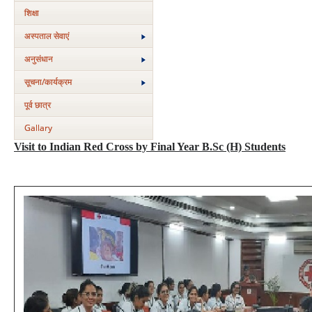
शिक्षा
अस्‍पताल सेवाएं
अनुसंधान
सूचना/कार्यक्रम
पूर्व छात्र
Gallary
Visit to Indian Red Cross by Final Year B.Sc (H) Students