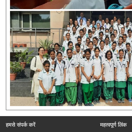
हमसे संपर्क करें
महत्वपूर्ण लिंक