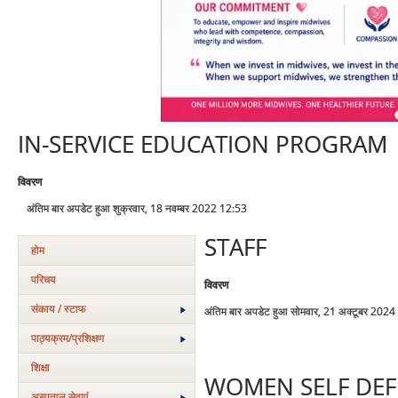
IN-SERVICE EDUCATION PROGRAM
विवरण
अंतिम बार अपडेट हुआ शुक्रवार, 18 नवम्बर 2022 12:53
STAFF
होम
परिचय
विवरण
संकाय / स्टाफ
अंतिम बार अपडेट हुआ सोमवार, 21 अक्टूबर 202
पाठ्यक्रम/प्रशिक्षण
शिक्षा
WOMEN SELF DEF
अस्‍पताल सेवाएं