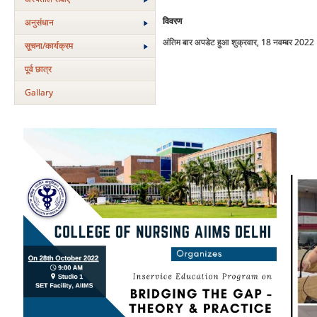
विवरण
अनुसंधान
अंतिम बार अपडेट हुआ शुक्रवार, 18 नवम्बर 202
सूचना/कार्यक्रम
पूर्व छात्र
Gallary