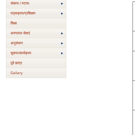
संकाय / स्टाफ
पाठ्यक्रम/प्रशिक्षण
शिक्षा
अस्‍पताल सेवाएं
अनुसंधान
सूचना/कार्यक्रम
पूर्व छात्र
Gallary