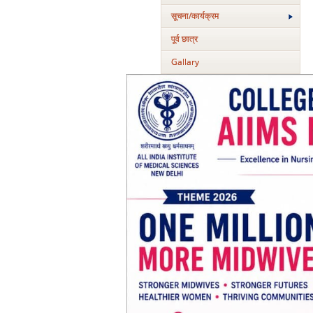
सूचना/कार्यक्रम
पूर्व छात्र
Gallary