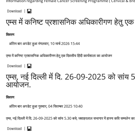
Information regarding Female Cancer Screening Programme ( Cervical & Bre
एम्स में कनिष्ट प्रशासनिक अधिकारीगण हेतु ए
विवरण
अंतिम बार अपडेट हुआ मंगलवार, 10 मार्च 2026 15:44
एम्स में कनिष्ट प्रशासनिक अधिकारीगण हेतु एक दिवसीय हिंदी कार्यशाला का आयोजन
एम्स, नई दिल्ली में दि. 26-09-2025 को सांय 
आयोजन.
विवरण
अंतिम बार अपडेट हुआ गुरुवार, 04 सितम्बर 2025 10:40
एम्स, नई दिल्ली में दि. 26-09-2025 को सांय 5.30 बजे, जवाहरलाल सभागार में हास्य कवि सम्मलेन 