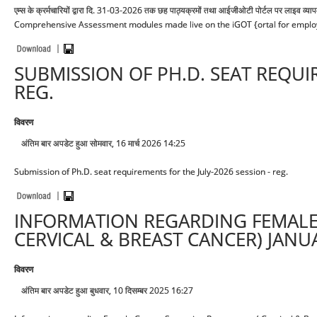
एम्स के क्रर्मचारियों द्वारा दि. 31-03-2026 तक छह पाठ्यक्रमों तथा आईजीओटी पोर्टल पर लाइव व्
Comprehensive Assessment modules made live on the iGOT {ortal for employe
SUBMISSION OF PH.D. SEAT REQUI
REG.
विवरण
अंतिम बार अपडेट हुआ सोमवार, 16 मार्च 2026 14:25
Submission of Ph.D. seat requirements for the July-2026 session - reg.
INFORMATION REGARDING FEMALE
CERVICAL & BREAST CANCER) JANU
विवरण
अंतिम बार अपडेट हुआ बुधवार, 10 दिसम्बर 2025 16:27