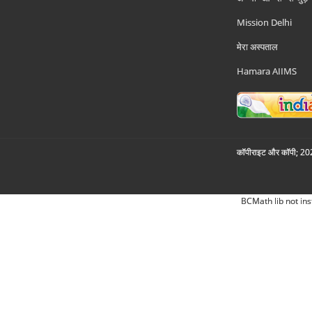
Mission Delhi
मेरा अस्पताल
Hamara AIIMS
कॉपीराइट और कॉपी; 2026
BCMath lib not ins