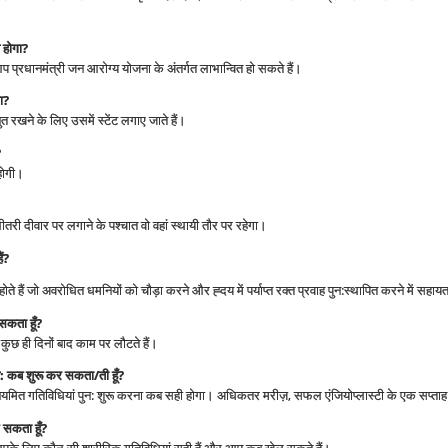
 होगा
?
प प्रधानमंत्री जन आरोग्य योजना के अंतर्गत लाभान्वित हो सकते हैं।
ा
?
खने के लिए उसमें स्टेंट लगाए जाते हैं।
?
होगी।
 दीवार पर लगाने के पश्चात वो वहां स्थायी तौर पर रहेगा।
ं
?
ोते हैं जो अवरोधित धमनियों को चौड़ा करने और ह्दय में पर्याप्त रक्त प्रवाह पुन:स्थापित करने में सहायत
 सकता हूँ
?
ही दिनों बाद काम पर लौटते हैं।
न: कब शुरू कर सकता/ती हूँ
?
त गतिविधियां पुन: शुरू करना कब सही होगा। अधिकतर मरीज़, सफल एंजियोप्लास्टी के एक सप्ताह बाद
ल सकता हूँ
?