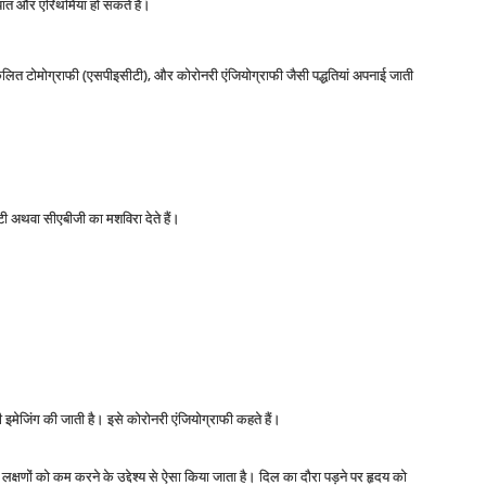
यपात और एरिथमियां हो सकते हैं।
लित टोमोग्राफी (एसपीइसीटी), और कोरोनरी एंजियोग्राफी जैसी पद्धतियां अपनाई जाती
्टी अथवा सीएबीजी का मशविरा देते हैं।
इमेजिंग की जाती है। इसे कोरोनरी एंजियोग्राफी कहते हैं।
छ लक्षणों को कम करने के उद्देश्य से ऐसा किया जाता है। दिल का दौरा पड़ने पर हृदय को