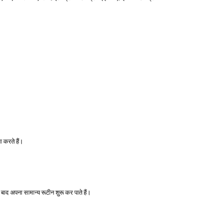
ा करते हैं।
 अपना सामान्य रूटीन शुरू कर पाते हैं।