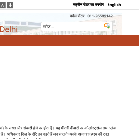
स्क्रीन रीडर का उपयोग
English
कॉल सेंटर:
011-26589142
 Delhi
ं) के सख्त और संकरी होने पर होता है। यह भीतरी दीवारों पर कोलोस्ट्रोल तथा प्लेक
ता है। अधिकतर दिल के दौरे तब पड़ते हैं जब रक्त के थक्के अचानक ह्दय की रक्त