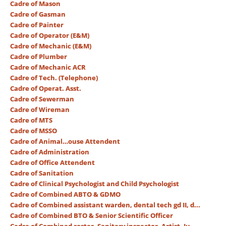
Cadre of Mason
Cadre of Gasman
Cadre of Painter
Cadre of Operator (E&M)
Cadre of Mechanic (E&M)
Cadre of Plumber
Cadre of Mechanic ACR
Cadre of Tech. (Telephone)
Cadre of Operat. Asst.
Cadre of Sewerman
Cadre of Wireman
Cadre of MTS
Cadre of MSSO
Cadre of Animal…ouse Attendent
Cadre of Administration
Cadre of Office Attendent
Cadre of Sanitation
Cadre of Clinical Psychologist and Child Psychologist
Cadre of Combined ABTO & GDMO
Cadre of Combined assistant warden, dental tech gd II, d...
Cadre of Combined BTO & Senior Scientific Officer