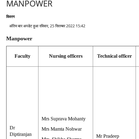
MANPOWER
विवरण
अंतिम बार अपडेट हुआ रविवार, 25 सितम्बर 2022 15:42
Manpower
Faculty
Nursing officers
Technical officer
Mrs Suprava Mohanty
Dr
Mrs Mamta Nohwar
Diptiranjan
Mr Pradeep