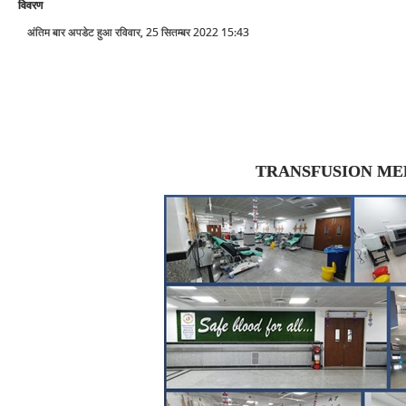
विवरण
अंतिम बार अपडेट हुआ रविवार, 25 सितम्बर 2022 15:43
TRANSFUSION ME