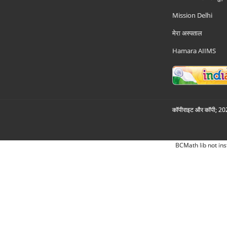
Mission Delhi
मेरा अस्पताल
Hamara AIIMS
कॉपीराइट और कॉपी; 2026
BCMath lib not ins