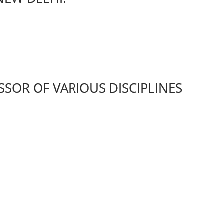
SSOR OF VARIOUS DISCIPLINES