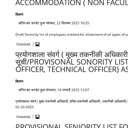
ACCOMMODATION ( NON FACULTY
विवरण
अंतिम बार अपडेट हुआ सोमवार, 22 सितम्बर 2025 16:35
Draft Seniority list of employees entitled for allotement of all types o
प्रयोगशाला संवर्ग ( मुख्य तकनीकी अधिक
सूची/PROVISONAL SONORITY LIS
OFFICER, TECHNICAL OFFICER) A
विवरण
अंतिम बार अपडेट हुआ मंगलवार, 14 जनवरी 2025 15:07
प्रयोगशाला संवर्ग ( मुख्य तकनीकी अधिकारी, वरिष्ठ तकनीकी अधिकारी , तकनीकी अधिक
02-20-2025
PROVISIONAL SENIORITY LIST F