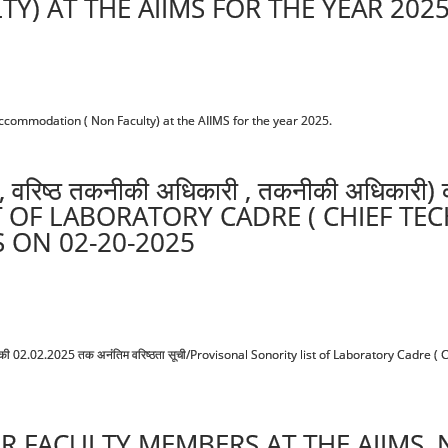
) AT THE AIIMS FOR THE YEAR 2025
f accommodation ( Non Faculty) at the AIIMS for the year 2025.
ारी, वरिष्ठ तकनीकी अधिकारी , तकनीकी अधिकारी
T OF LABORATORY CADRE ( CHIEF TEC
S ON 02-20-2025
ारी) की 02.02.2025 तक अनंतिम वरिष्ठता सूची/Provisonal Sonority list of Laboratory Cadre 
OR FACULTY MEMBERS AT THE AIIMS, 