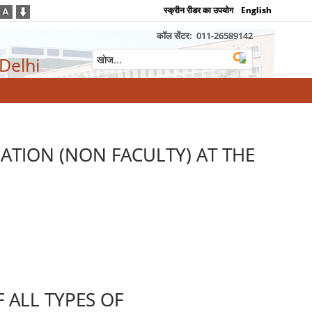
स्क्रीन रीडर का उपयोग
English
कॉल सेंटर:
011-26589142
 Delhi
ATION (NON FACULTY) AT THE
 ALL TYPES OF