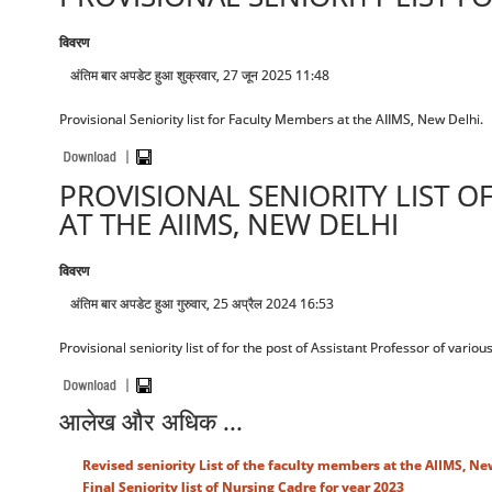
विवरण
अंतिम बार अपडेट हुआ शुक्रवार, 27 जून 2025 11:48
Provisional Seniority list for Faculty Members at the AIIMS, New Delhi.
PROVISIONAL SENIORITY LIST O
AT THE AIIMS, NEW DELHI
विवरण
अंतिम बार अपडेट हुआ गुरुवार, 25 अप्रैल 2024 16:53
Provisional seniority list of for the post of Assistant Professor of vario
आलेख और अधिक ...
Revised seniority List of the faculty members at the AIIMS, Ne
Final Seniority list of Nursing Cadre for year 2023