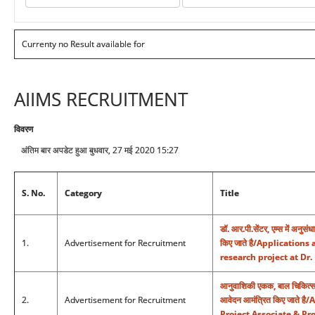
Currenty no Result available for
AIIMS RECRUITMENT
विवरण
अंतिम बार अपडेट हुआ बुधवार, 27 मई 2020 15:27
S. No.
Category
Title
डॉ. आर.पी.सेंटर, एम्स में अनुस
1.
Advertisement for Recruitment
किए जाते है/Applications
research project at Dr.
आनुवाशिकी एकक, बाल चिकित्सा विभ
2.
Advertisement for Recruitment
आवेदन आमंत्रित किए जाते ह
Project Associate & Pro