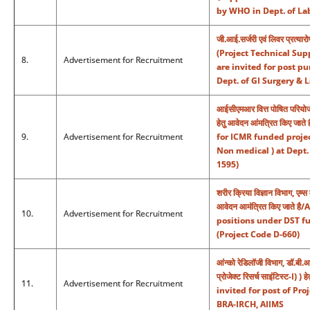
by WHO in Dept. of La
जी.आई.सर्जरी एवं लिवर प्रत्या
(Project Technical Support
8.
Advertisement for Recruitment
are invited for post pu
Dept. of GI Surgery & 
आईसीएमआर वित्त पोषित परियोजना
हेतु आवेदन आंमत्रित किए जाते
9.
Advertisement for Recruitment
for ICMR funded project
Non medical ) at Dept. 
1595)
शरीर क्रिया विज्ञान विभाग, एम्स 
आवेदन आमंत्रित किए जाते ह
10.
Advertisement for Recruitment
positions under DST fu
(Project Code D-660)
आंन्को रेडिलॉजी विभाग, डॉ.बी.
प्रोजेक्ट रिसर्च साइंटिस्ट-I)
11.
Advertisement for Recruitment
invited for post of Pro
BRA-IRCH, AIIMS