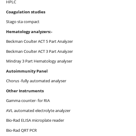
HPLC
Coagulation studies
Stago sta compact
Hematology analyzers:-
Beckman Coulter ACT 5 Part Analyzer
Beckman Coulter ACT 3 Part Analyzer
Mindray 3 Part Hematology analyser
Autoimmunity Panel
Chorus -fully automated analyser
Other Instruments
Gamma counter- for RIA
AVL automated electrolyte analyzer
Bio-Rad ELISA microplate reader
Bio-Rad QRT PCR