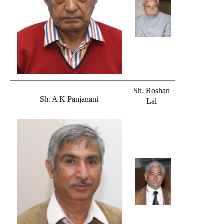
Sh. Roshan
Sh. A K Panjanani
Lal