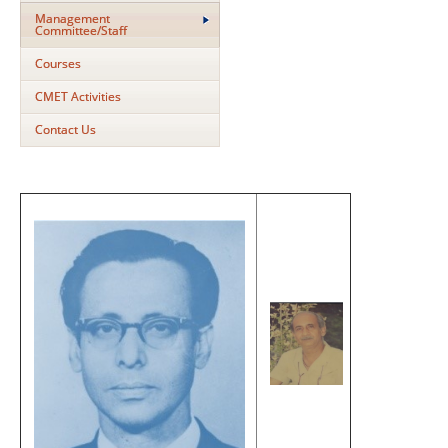
Management
Committee/Staff
Courses
CMET Activities
Contact Us