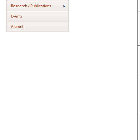
Research / Publications
Events
Alumni