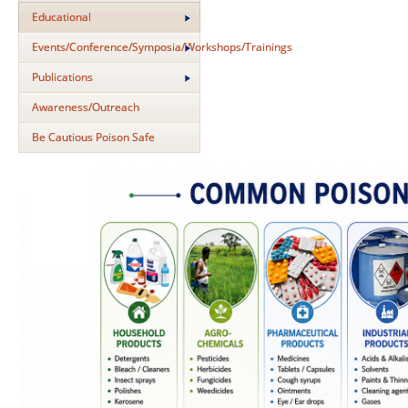
Educational
Events/Conference/Symposia/Workshops/Trainings
Publications
Awareness/Outreach
Be Cautious Poison Safe