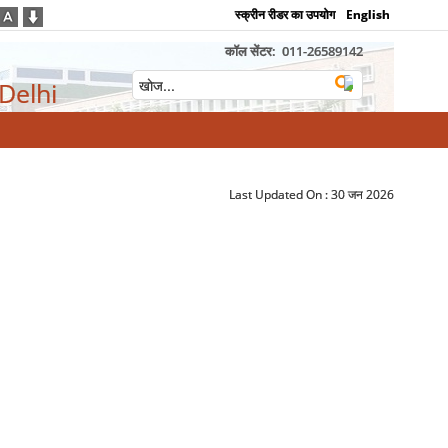
स्क्रीन रीडर का उपयोग
English
कॉल सेंटर:
011-26589142
 Delhi
Last Updated On :
30 जन 2026