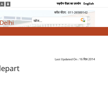
स्क्रीन रीडर का उपयोग
English
कॉल सेंटर:
011-26589142
 Delhi
Last Updated On :
16 दिस 2014
depart