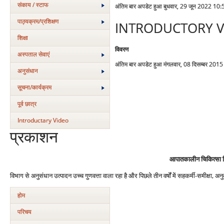
संकाय / स्टाफ
अंतिम बार अपडेट हुआ बुधवार, 29 जून 2022 10:
पाठ्यक्रम/प्रशिक्षण
INTRODUCTORY V
शिक्षा
विवरण
अस्‍पताल सेवाएं
अंतिम बार अपडेट हुआ मंगलवार, 08 दिसम्बर 201
अनुसंधान
सूचना/कार्यक्रम
पूर्व छात्र
Introductary Video
प्रकाशन
आपातकालीन चिकित्सा 
विभाग से अनुसंधान उत्पादन उच्च गुणवत्ता वाला रहा है और पिछले तीन वर्षों में सहकर्मी-समीक्षा, 
होम
परिचय