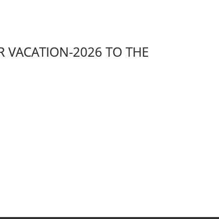
UMMER VACATION-2026 TO THE