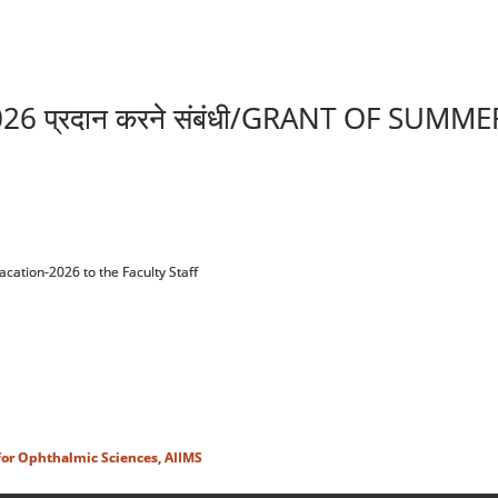
ाश-2026 प्रदान करने संबंधी/GRANT OF S
 Vacation-2026 to the Faculty Staff
 for Ophthalmic Sciences, AIIMS