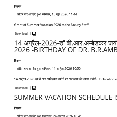
विवरण
अंतिम बार अपडेट हुआ सोमवार, 15 जून 2026 11:44
Grant of Summer Vacation 2026 to the Faculty Staff
14 अप्रैल-2026-डॉ बी.आर.अम्बेडकर
2026 -BIRTHDAY OF DR. B.R.AM
विवरण
अंतिम बार अपडेट हुआ शनिवार, 11 अप्रैल 2026 10:50
14 अप्रैल-2026-डॉ बी.आर.अम्बेडकर जयंती पर अवकाश की धोषणा संबंधी
/Declaration o
SUMMER VACATION SCHEDULE IS
विवरण
अंतिम बार अपडेट हुआ शुक्रवार, 24 अप्रैल 2026 10:41