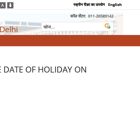
स्क्रीन रीडर का उपयोग
English
कॉल सेंटर:
011-26589142
 Delhi
IN THE DATE OF HOLIDAY ON