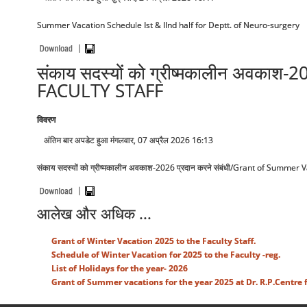
Summer Vacation Schedule Ist & IInd half for Deptt. of Neuro-surgery
संकाय सदस्यों को ग्रीष्मकालीन अवक
FACULTY STAFF
विवरण
अंतिम बार अपडेट हुआ मंगलवार, 07 अप्रैल 2026 16:13
संकाय सदस्यों को ग्रीष्मकालीन अवकाश-2026 प्रदान करने संबंधी/Grant of Summer
आलेख और अधिक ...
Grant of Winter Vacation 2025 to the Faculty Staff.
Schedule of Winter Vacation for 2025 to the Faculty -reg.
List of Holidays for the year- 2026
Grant of Summer vacations for the year 2025 at Dr. R.P.Centre