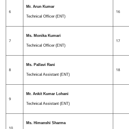
Mr. Arun Kumar
6
16
Technical Officer (ENT)
Ms. Monika Kumari
7
17
Technical Officer (ENT)
Ms. Pallavi Rani
8
18
Technical Assistant (ENT)
Mr. Ankit Kumar Lohani
9
Technical Assistant (ENT)
Ms. Himanshi Sharma
10